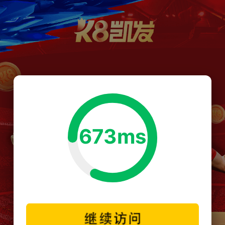
673ms